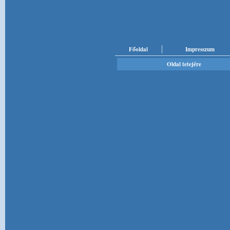
Főoldal
Impresszum
Oldal tetejére