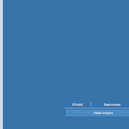
Főoldal
Impresszum
Oldal tetejére