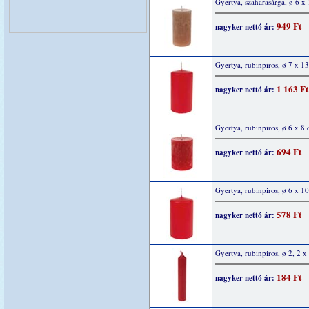
Gyertya, szaharasárga, ø 6 x
949 Ft
nagyker nettó ár:
Gyertya, rubinpiros, ø 7 x 1
1 163 Ft
nagyker nettó ár:
Gyertya, rubinpiros, ø 6 x 8
694 Ft
nagyker nettó ár:
Gyertya, rubinpiros, ø 6 x 1
578 Ft
nagyker nettó ár:
Gyertya, rubinpiros, ø 2, 2 
184 Ft
nagyker nettó ár: