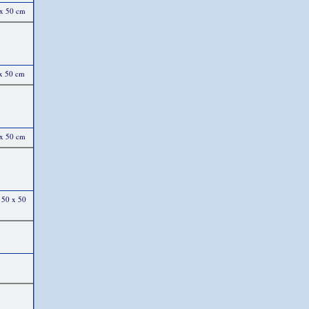
 x 50 cm
 x 50 cm
 x 50 cm
 50 x 50