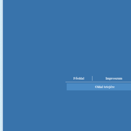
Főoldal
Impresszum
Oldal tetejére