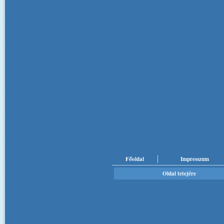
Főoldal
Impresszum
Oldal tetejére