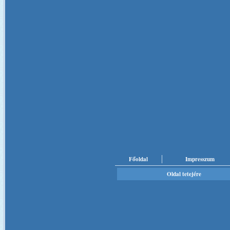
Főoldal
Impresszum
Oldal tetejére