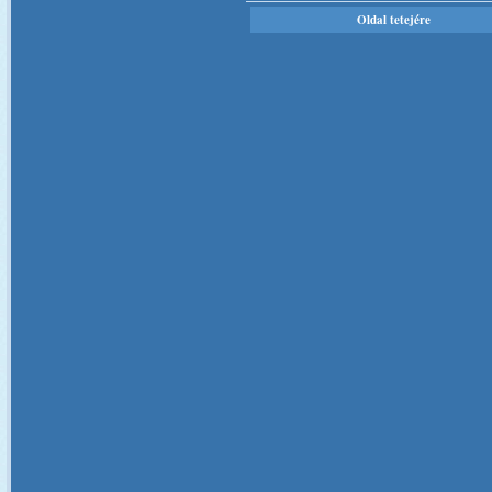
Oldal tetejére