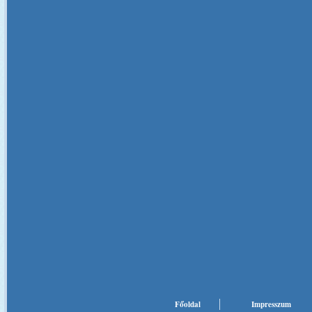
Főoldal
Impresszum