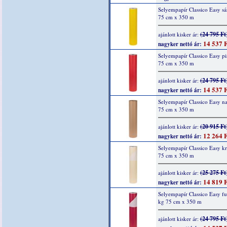
Selyempapír Classico Easy sá
75 cm x 350 m
(24 795 Ft
ajánlott kisker ár:
14 537 F
nagyker nettó ár:
Selyempapír Classico Easy pi
75 cm x 350 m
(24 795 Ft
ajánlott kisker ár:
14 537 F
nagyker nettó ár:
Selyempapír Classico Easy na
75 cm x 350 m
(20 915 Ft
ajánlott kisker ár:
12 264 F
nagyker nettó ár:
Selyempapír Classico Easy k
75 cm x 350 m
(25 275 Ft
ajánlott kisker ár:
14 819 F
nagyker nettó ár:
Selyempapír Classico Easy fu
kg 75 cm x 350 m
(24 795 Ft
ajánlott kisker ár: