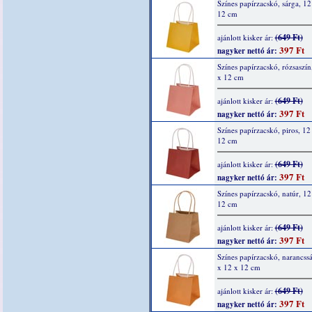
Színes papírzacskó, sárga, 12
12 cm
(649 Ft)
ajánlott kisker ár:
397 Ft
nagyker nettó ár:
Színes papírzacskó, rózsaszín
x 12 cm
(649 Ft)
ajánlott kisker ár:
397 Ft
nagyker nettó ár:
Színes papírzacskó, piros, 12
12 cm
(649 Ft)
ajánlott kisker ár:
397 Ft
nagyker nettó ár:
Színes papírzacskó, natúr, 12
12 cm
(649 Ft)
ajánlott kisker ár:
397 Ft
nagyker nettó ár:
Színes papírzacskó, narancss
x 12 x 12 cm
(649 Ft)
ajánlott kisker ár:
397 Ft
nagyker nettó ár: