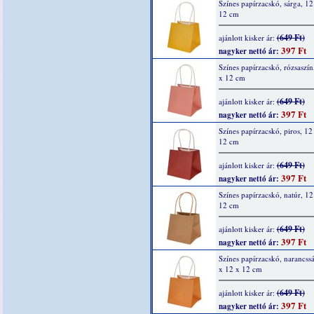
Színes papírzacskó, sárga, 12
12 cm
(649 Ft)
ajánlott kisker ár:
397 Ft
nagyker nettó ár:
Színes papírzacskó, rózsaszín
x 12 cm
(649 Ft)
ajánlott kisker ár:
397 Ft
nagyker nettó ár:
Színes papírzacskó, piros, 12
12 cm
(649 Ft)
ajánlott kisker ár:
397 Ft
nagyker nettó ár:
Színes papírzacskó, natúr, 12
12 cm
(649 Ft)
ajánlott kisker ár:
397 Ft
nagyker nettó ár:
Színes papírzacskó, narancss
x 12 x 12 cm
(649 Ft)
ajánlott kisker ár:
397 Ft
nagyker nettó ár: