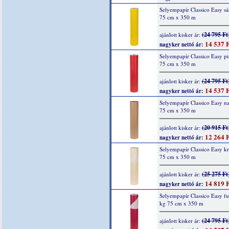
Selyempapír Classico Easy sá
75 cm x 350 m
(24 795 Ft
ajánlott kisker ár:
14 537 F
nagyker nettó ár:
Selyempapír Classico Easy pi
75 cm x 350 m
(24 795 Ft
ajánlott kisker ár:
14 537 F
nagyker nettó ár:
Selyempapír Classico Easy na
75 cm x 350 m
(20 915 Ft
ajánlott kisker ár:
12 264 F
nagyker nettó ár:
Selyempapír Classico Easy k
75 cm x 350 m
(25 275 Ft
ajánlott kisker ár:
14 819 F
nagyker nettó ár:
Selyempapír Classico Easy fu
kg 75 cm x 350 m
(24 795 Ft
ajánlott kisker ár: