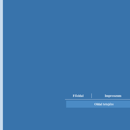
Főoldal
Impresszum
Oldal tetejére