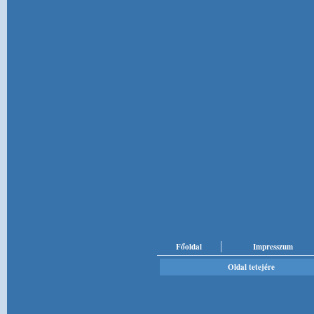
Főoldal
Impresszum
Oldal tetejére