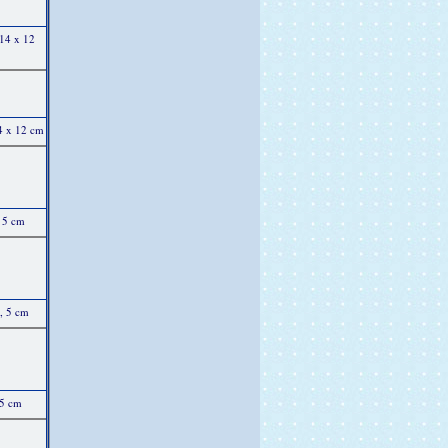
 14 x 12
14 x 12 cm
, 5 cm
, 5 cm
 5 cm