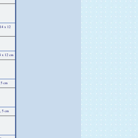
 14 x 12
14 x 12 cm
 5 cm
, 5 cm